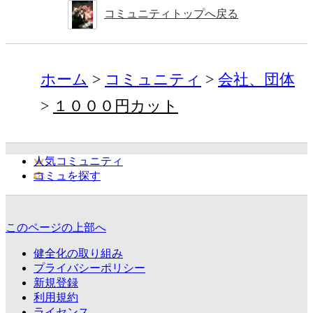
コミュニティトップへ戻る
ホーム
コミュニティ
会社、団体
１０００円カット
人気コミュニティ
コミュを探す
このページの上部へ
健全化の取り組み
プライバシーポリシー
新規登録
利用規約
ライセンス