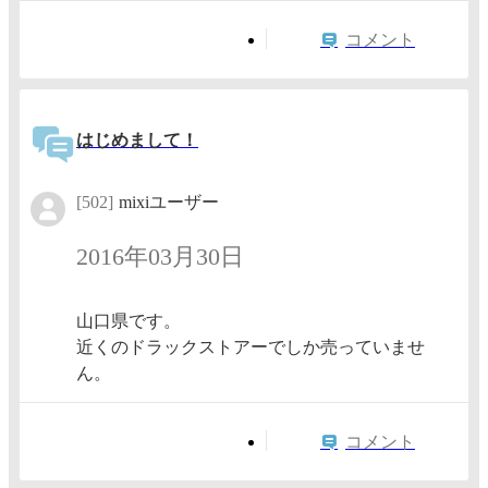
コメント
はじめまして！
[502]
mixiユーザー
2016年03月30日
山口県です。
近くのドラックストアーでしか売っていませ
ん。
コメント