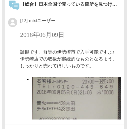
【総合】日本全国で売っている箇所を見つけたら書き込むトピック
[12]
mixiユーザー
2016年06月09日
証拠です。群馬の伊勢崎市で入手可能ですよ♪
伊勢崎店での取扱が継続的なものとなるよう、
しっかりと売れてほしいものです。