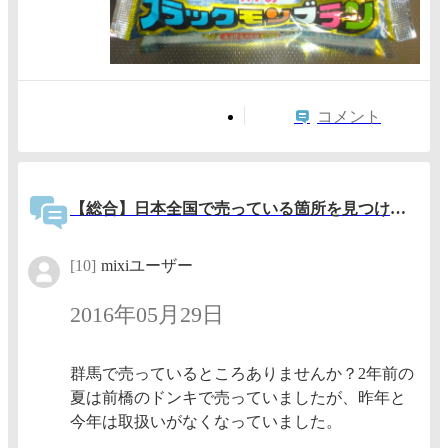
コメント
【総合】日本全国で売っている箇所を見つけたら書き込むトピック
[10]
mixiユーザー
2016年05月29日
群馬で売っているところありませんか？2年前の
夏は前橋のドンキで売っていましたが、昨年と
今年は取扱いがなくなっていました。