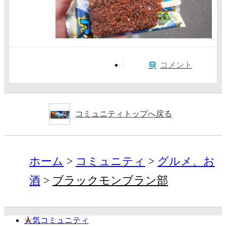
コメント
コミュニティトップへ戻る
ホーム
コミュニティ
グルメ、お
酒
ブラックモンブラン部
人気コミュニティ