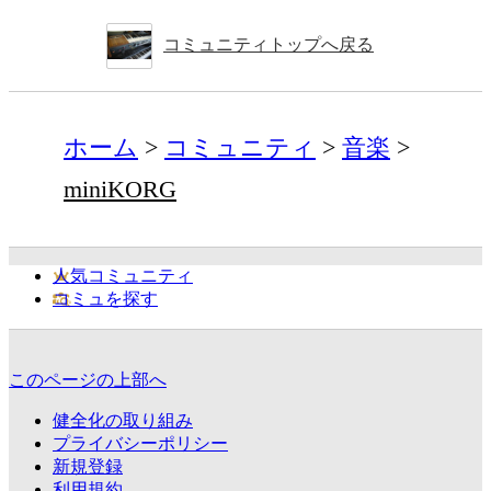
コミュニティトップへ戻る
ホーム
コミュニティ
音楽
miniKORG
人気コミュニティ
コミュを探す
このページの上部へ
健全化の取り組み
プライバシーポリシー
新規登録
利用規約