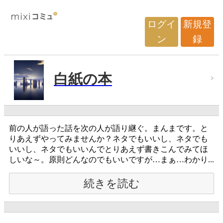
ログイ
新規登
ン
録
白紙の本
前の人が語った話を次の人が語り継ぐ。まんまです。と
りあえずやってみませんか？ネタでもいいし、ネタでも
いいし、ネタでもいいんでとりあえず書きこんでみてほ
しいな～。原則どんなのでもいいですが…まぁ…わかり...
続きを読む