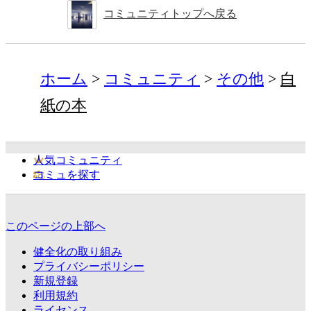
コミュニティトップへ戻る
ホーム
コミュニティ
その他
白
紙の本
人気コミュニティ
コミュを探す
このページの上部へ
健全化の取り組み
プライバシーポリシー
新規登録
利用規約
ライセンス