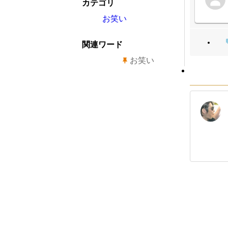
カテゴリ
お笑い
関連ワード
お笑い