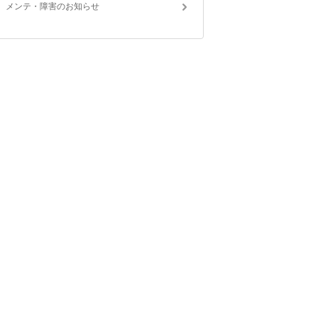
メンテ・障害のお知らせ