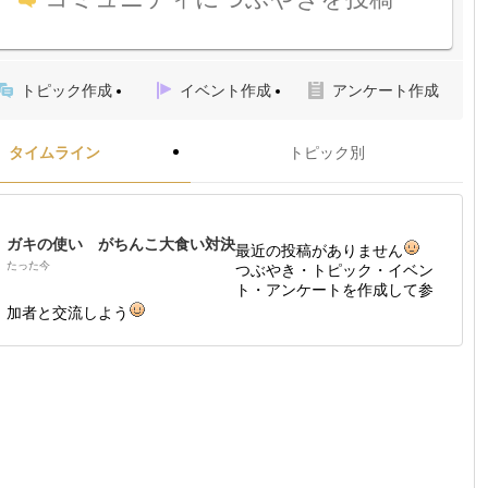
トピック作成
イベント作成
アンケート作成
タイムライン
トピック別
ガキの使い がちんこ大食い対決
最近の投稿がありません
たった今
つぶやき・トピック・イベン
ト・アンケートを作成して参
加者と交流しよう