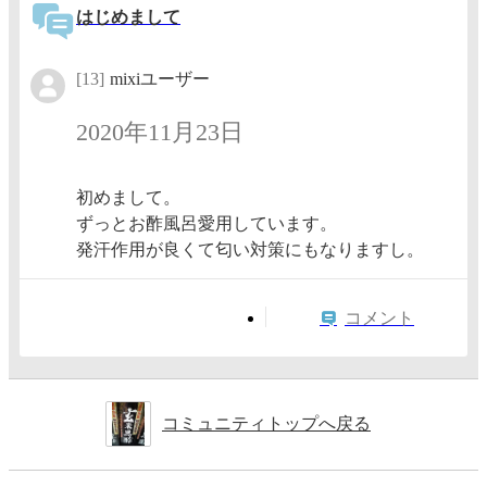
はじめまして
[13]
mixiユーザー
2020年11月23日
初めまして。
ずっとお酢風呂愛用しています。
発汗作用が良くて匂い対策にもなりますし。
コメント
コミュニティトップへ戻る