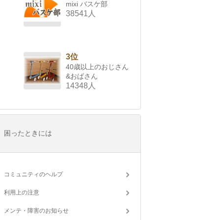
mixi バスケ部
38541人
3位
40歳以上のおじさん
&おばさん
14348人
困ったときには
コミュニティのヘルプ
利用上の注意
メンテ・障害のお知らせ