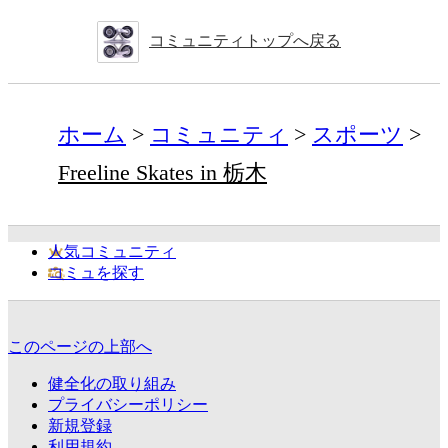
コミュニティトップへ戻る
ホーム
コミュニティ
スポーツ
Freeline Skates in 栃木
人気コミュニティ
コミュを探す
このページの上部へ
健全化の取り組み
プライバシーポリシー
新規登録
利用規約