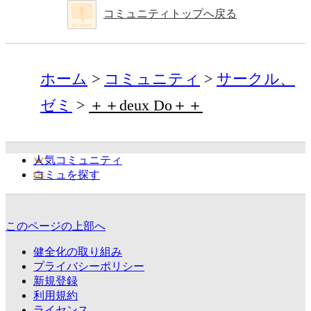
コミュニティトップへ戻る
ホーム
コミュニティ
サークル、
ゼミ
＋＋deux Do＋＋
人気コミュニティ
コミュを探す
このページの上部へ
健全化の取り組み
プライバシーポリシー
新規登録
利用規約
ライセンス