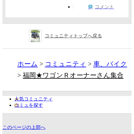
コメント
コミュニティトップへ戻る
ホーム
コミュニティ
車、バイク
福岡★ワゴンＲオーナーさん集合
人気コミュニティ
コミュを探す
このページの上部へ