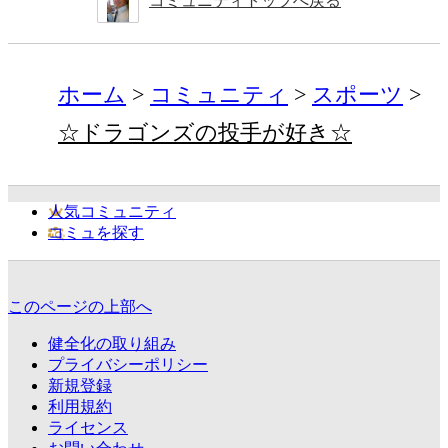
コミュニティトップへ戻る
ホーム
コミュニティ
スポーツ
☆ドラゴンズの投手が好き☆
人気コミュニティ
コミュを探す
このページの上部へ
健全化の取り組み
プライバシーポリシー
新規登録
利用規約
ライセンス