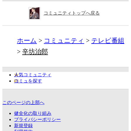
コミュニティトップへ戻る
ホーム
コミュニティ
テレビ番組
辛坊治郎
人気コミュニティ
コミュを探す
このページの上部へ
健全化の取り組み
プライバシーポリシー
新規登録