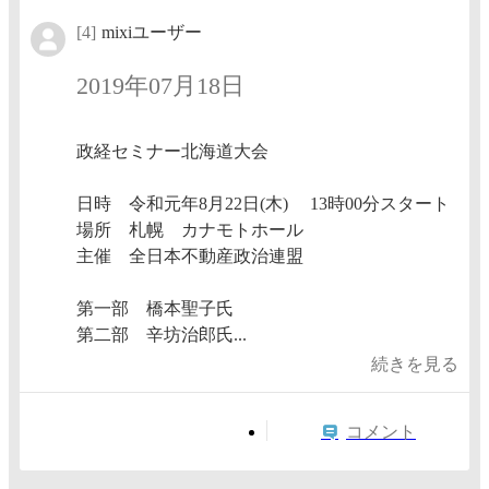
[4]
mixiユーザー
2019年07月18日
政経セミナー北海道大会
日時 令和元年8月22日(木) 13時00分スタート
場所 札幌 カナモトホール
主催 全日本不動産政治連盟
第一部 橋本聖子氏
第二部 辛坊治郎氏...
続きを見る
コメント