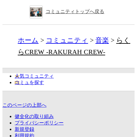
コミュニティトップへ戻る
ホーム
コミュニティ
音楽
らく
らCREW -RAKURAH CREW-
人気コミュニティ
コミュを探す
このページの上部へ
健全化の取り組み
プライバシーポリシー
新規登録
利用規約