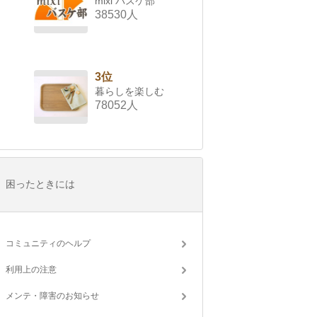
mixi バスケ部
38530人
3位
暮らしを楽しむ
78052人
困ったときには
コミュニティのヘルプ
利用上の注意
メンテ・障害のお知らせ