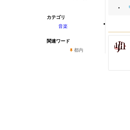
カテゴリ
音楽
関連ワード
都内