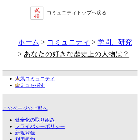
コミュニティトップへ戻る
ホーム
コミュニティ
学問、研究
あなたの好きな歴史上の人物は？
人気コミュニティ
コミュを探す
このページの上部へ
健全化の取り組み
プライバシーポリシー
新規登録
利用規約