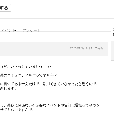
する
イベント
アンケート
2020年12月18日 11:55更新
うぞ、いらっしゃいませ<(_ _)>
美のコミュニティを作って早10年？
に書いてある一文だけで、活用できていなかったと思うので、
新します。
っ、美容に関係ない不必要なイベントや告知は通報ってやつを
せてもらいますんで。