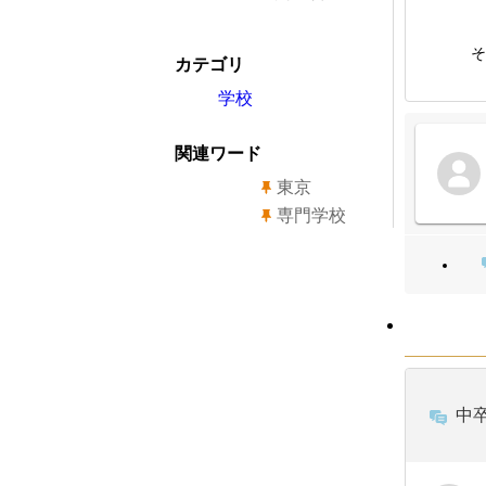
そ
カテゴリ
学校
関連ワード
東京
専門学校
中