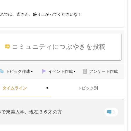
れでは、皆さん、盛り上がってくださいな！
コミュニティにつぶやきを投稿
トピック作成
イベント作成
アンケート作成
タイムライン
トピック別
卒で東美入学、現在３６才の方
1