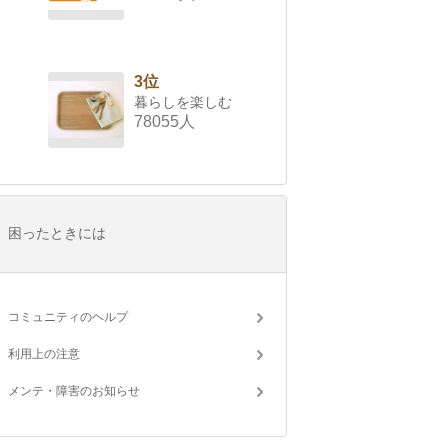
3位
暮らしを楽しむ
78055人
困ったときには
コミュニティのヘルプ
利用上の注意
メンテ・障害のお知らせ