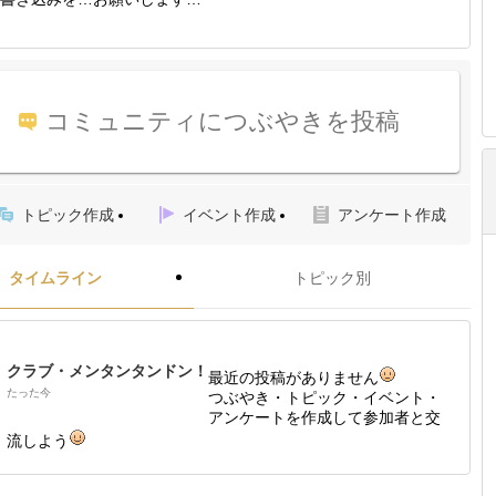
コミュニティにつぶやきを投稿
トピック作成
イベント作成
アンケート作成
タイムライン
トピック別
クラブ・メンタンタンドン！
最近の投稿がありません
たった今
つぶやき・トピック・イベント・
アンケートを作成して参加者と交
流しよう