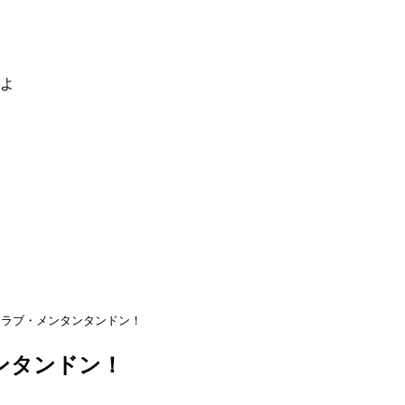
るよ
クラブ・メンタンタンドン！
ンタンドン！