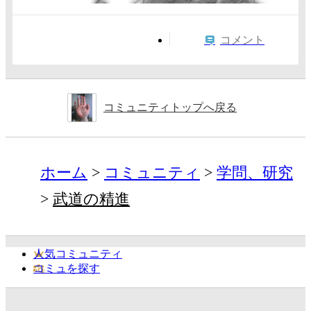
コメント
コミュニティトップへ戻る
ホーム
コミュニティ
学問、研究
武道の精進
人気コミュニティ
コミュを探す