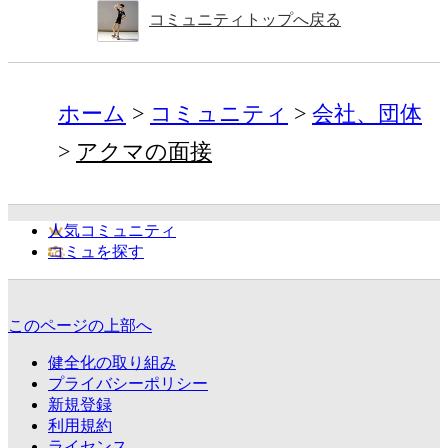
コミュニティトップへ戻る
ホーム
コミュニティ
会社、団体
アクマの面接
人気コミュニティ
コミュを探す
このページの上部へ
健全化の取り組み
プライバシーポリシー
新規登録
利用規約
ライセンス