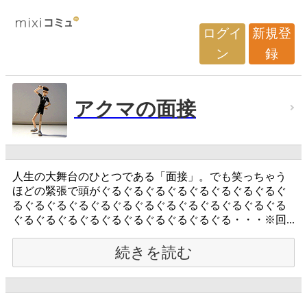
ログイ
新規登
ン
録
アクマの面接
人生の大舞台のひとつである「面接」。でも笑っちゃう
ほどの緊張で頭がぐるぐるぐるぐるぐるぐるぐるぐるぐ
るぐるぐるぐるぐるぐるぐるぐるぐるぐるぐるぐるぐる
ぐるぐるぐるぐるぐるぐるぐるぐるぐるぐる・・・※回...
続きを読む