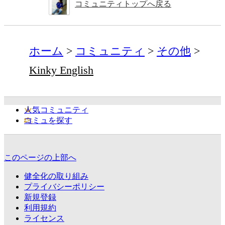
コミュニティトップへ戻る
ホーム
コミュニティ
その他
Kinky English
人気コミュニティ
コミュを探す
このページの上部へ
健全化の取り組み
プライバシーポリシー
新規登録
利用規約
ライセンス