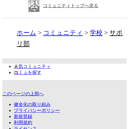
コミュニティトップへ戻る
ホーム
コミュニティ
学校
サボ
リ部
人気コミュニティ
コミュを探す
このページの上部へ
健全化の取り組み
プライバシーポリシー
新規登録
利用規約
ライセンス