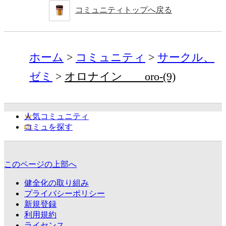
コミュニティトップへ戻る
ホーム
コミュニティ
サークル、
ゼミ
オロナイン oro-(9)
人気コミュニティ
コミュを探す
このページの上部へ
健全化の取り組み
プライバシーポリシー
新規登録
利用規約
ライセンス