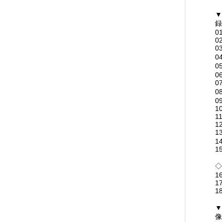
▼
録
0
0
0
0
0
0
0
0
0
10
11
12
1
14
1
◇
16
1
1
▼
像