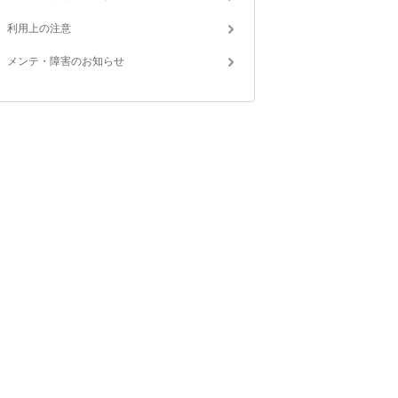
利用上の注意
メンテ・障害のお知らせ