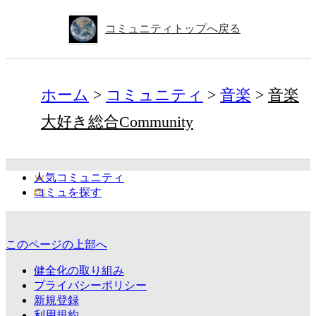
コミュニティトップへ戻る
ホーム
コミュニティ
音楽
音楽
大好き総合Community
人気コミュニティ
コミュを探す
このページの上部へ
健全化の取り組み
プライバシーポリシー
新規登録
利用規約