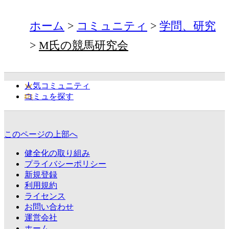
ホーム
コミュニティ
学問、研究
M氏の競馬研究会
人気コミュニティ
コミュを探す
このページの上部へ
健全化の取り組み
プライバシーポリシー
新規登録
利用規約
ライセンス
お問い合わせ
運営会社
ホーム