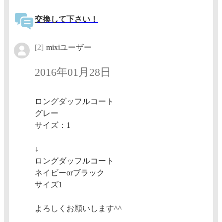
交換して下さい！
[2]
mixiユーザー
2016年01月28日
ロングダッフルコート
グレー
サイズ：1
↓
ロングダッフルコート
ネイビーorブラック
サイズ1
よろしくお願いします^^