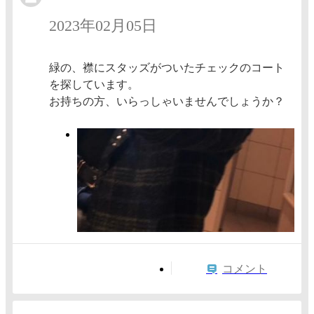
2023年02月05日
緑の、襟にスタッズがついたチェックのコート
を探しています。
お持ちの方、いらっしゃいませんでしょうか？
コメント