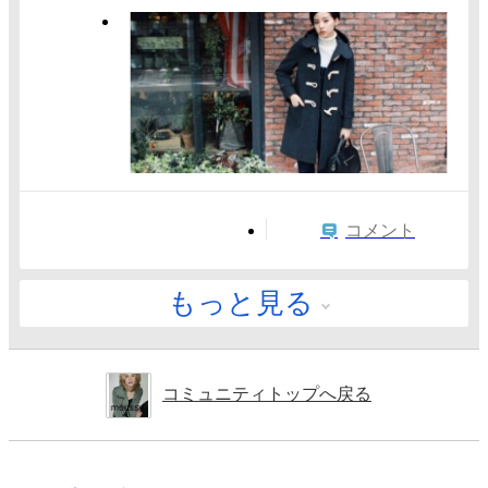
コメント
もっと見る
コミュニティトップへ戻る