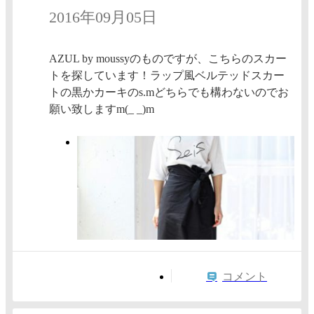
2016年09月05日
AZUL by moussyのものですが、こちらのスカー
トを探しています！ラップ風ベルテッドスカー
トの黒かカーキのs.mどちらでも構わないのでお
願い致しますm(_ _)m
コメント