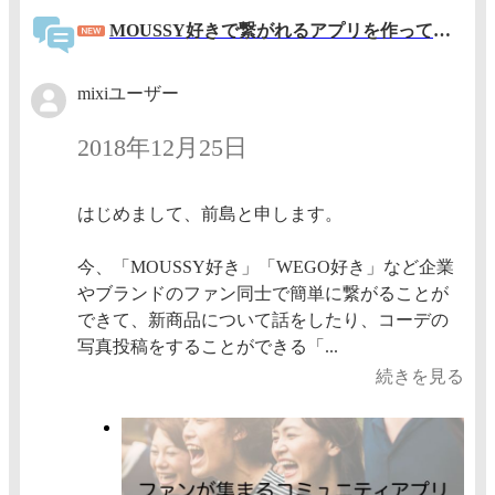
MOUSSY好きで繋がれるアプリを作っています！
mixiユーザー
2018年12月25日
はじめまして、前島と申します。
今、「MOUSSY好き」「WEGO好き」など企業
やブランドのファン同士で簡単に繋がることが
できて、新商品について話をしたり、コーデの
写真投稿をすることができる「...
続きを見る