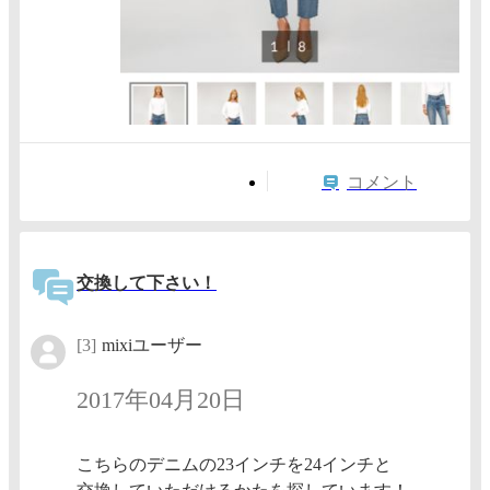
コメント
交換して下さい！
[3]
mixiユーザー
2017年04月20日
こちらのデニムの23インチを24インチと