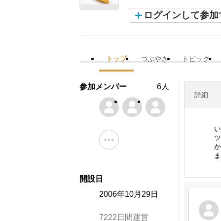
ログインして参加
トップ
つぶやき
トピック
参加メンバー
6人
詳細
い
ツ
か
ま
開設日
2006年10月29日
7222日間運営