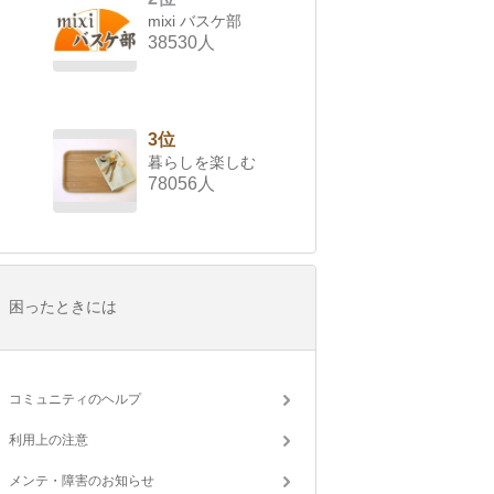
mixi バスケ部
38530人
3位
暮らしを楽しむ
78056人
困ったときには
コミュニティのヘルプ
利用上の注意
メンテ・障害のお知らせ