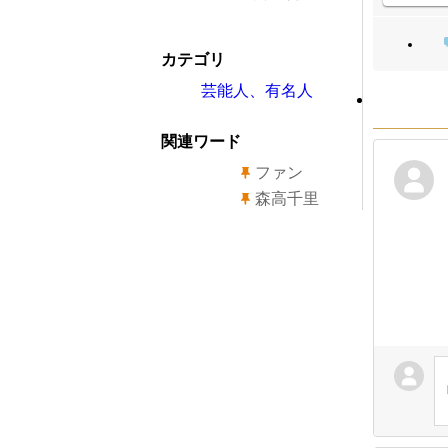
カテゴリ
芸能人、有名人
関連ワード
ファン
森高千里