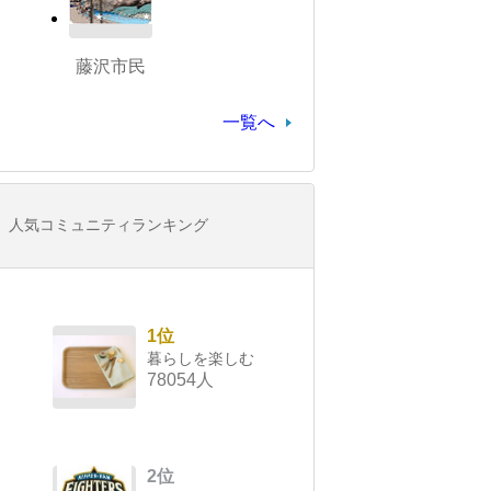
藤沢市民
一覧へ
人気コミュニティランキング
1位
暮らしを楽しむ
78054人
2位