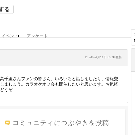
する
イベント
アンケート
2024年4月11日 05:34更新
高千里さんファンの皆さん、いろいろと話しをしたり、情報交
しましょう。カラオケオフ会も開催したいと思います。お気軽
どうぞ
コミュニティにつぶやきを投稿