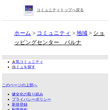
コミュニティトップへ戻る
ホーム
コミュニティ
地域
ショ
ッピングセンター パルナ
人気コミュニティ
コミュを探す
このページの上部へ
健全化の取り組み
プライバシーポリシー
新規登録
利用規約