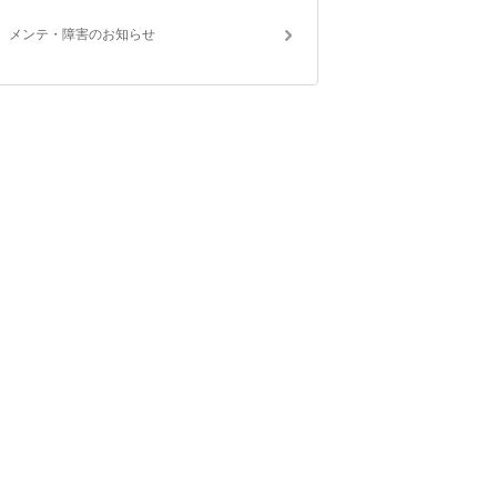
メンテ・障害のお知らせ