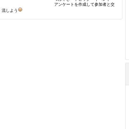
アンケートを作成して参加者と交
流しよう