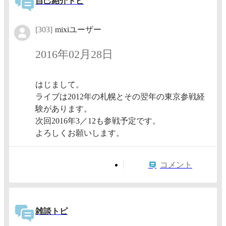
自己紹介トピ
[303]
mixiユーザー
2016年02月28日
はじまして。
ライブは2012年の札幌とその翌年の東京参戦経
験があります。
次回2016年3／12も参戦予定です。
よろしくお願いします。
コメント
雑談トピ