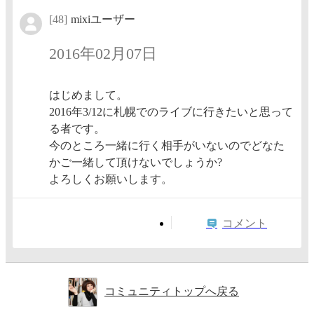
[48]
mixiユーザー
2016年02月07日
はじめまして。
2016年3/12に札幌でのライブに行きたいと思って
る者です。
今のところ一緒に行く相手がいないのでどなた
かご一緒して頂けないでしょうか?
よろしくお願いします。
コメント
コミュニティトップへ戻る