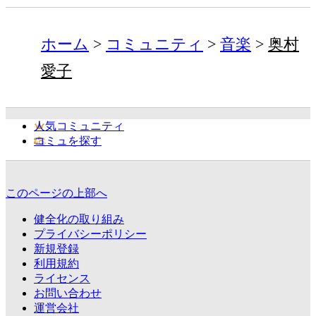
ホーム
コミュニティ
音楽
奥村
愛子
人気コミュニティ
コミュを探す
このページの上部へ
健全化の取り組み
プライバシーポリシー
新規登録
利用規約
ライセンス
お問い合わせ
運営会社