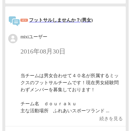
フットサルしませんか？(男女)
mixiユーザー
2016年08月30日
当チームは男女合わせて４０名が所属するミッ
クスのフットサルチームです！現在男女経験問
わずメンバーを募集しております！
チーム名 ｄｏｕｒａｋｕ
主な活動場所 ふれあいスポーツランド ...
続きを見る