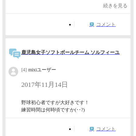
続きを見る
コメント
鹿児島女子ソフトボールチーム ソルフィーユ
[4]
mixiユーザー
2017年11月14日
野球初心者ですが大好きです！
練習時間は何時頃ですか(･･?)
コメント