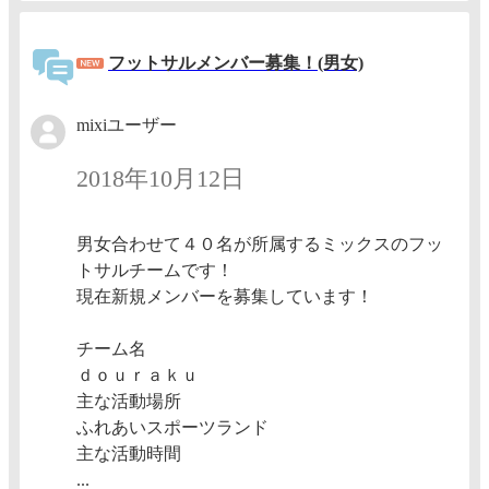
フットサルメンバー募集！(男女)
mixiユーザー
2018年10月12日
男女合わせて４０名が所属するミックスのフッ
トサルチームです！
現在新規メンバーを募集しています！
チーム名
ｄｏｕｒａｋｕ
主な活動場所
ふれあいスポーツランド
主な活動時間
...