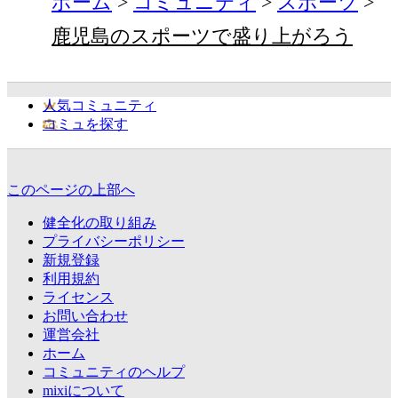
ホーム
コミュニティ
スポーツ
鹿児島のスポーツで盛り上がろう
人気コミュニティ
コミュを探す
このページの上部へ
健全化の取り組み
プライバシーポリシー
新規登録
利用規約
ライセンス
お問い合わせ
運営会社
ホーム
コミュニティのヘルプ
mixiについて