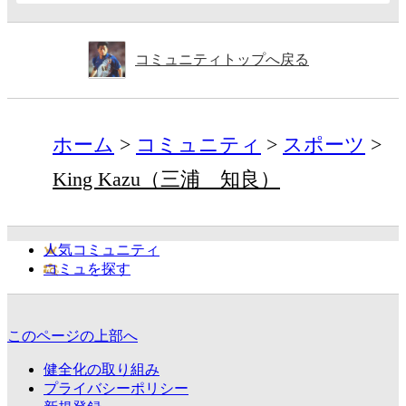
コミュニティトップへ戻る
ホーム
コミュニティ
スポーツ
King Kazu（三浦 知良）
人気コミュニティ
コミュを探す
このページの上部へ
健全化の取り組み
プライバシーポリシー