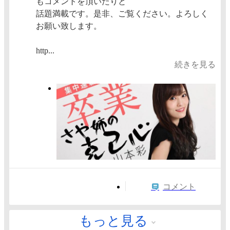
もコメントを頂いたりと
話題満載です。是非、ご覧ください。よろしく
お願い致します。
http...
続きを見る
コメント
もっと見る