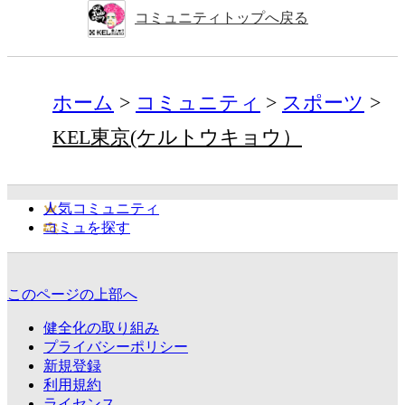
コミュニティトップへ戻る
ホーム
コミュニティ
スポーツ
KEL東京(ケルトウキョウ）
人気コミュニティ
コミュを探す
このページの上部へ
健全化の取り組み
プライバシーポリシー
新規登録
利用規約
ライセンス