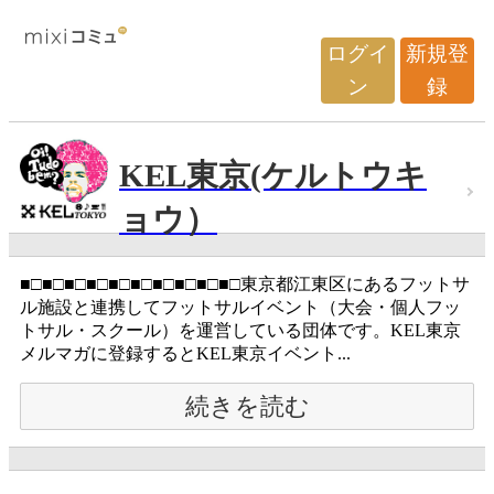
ログイ
新規登
ン
録
KEL東京(ケルトウキ
ョウ）
■□■□■□■□■□■□■□■□■□■□東京都江東区にあるフットサ
ル施設と連携してフットサルイベント（大会・個人フッ
トサル・スクール）を運営している団体です。KEL東京
メルマガに登録するとKEL東京イベント...
続きを読む