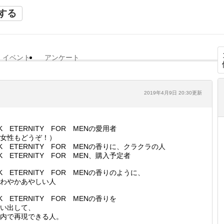
する
イベント
アンケート
2019年4月9日 20:30更新
K ETERNITY FOR MENの愛用者
女性もどうぞ！）
K ETERNITY FOR MENの香りに、クラクラの人
K ETERNITY FOR MEN、購入予定者
K ETERNITY FOR MENの香りのように、
わやかあやしい人
K ETERNITY FOR MENの香りを
い出して、
内で再現できる人。