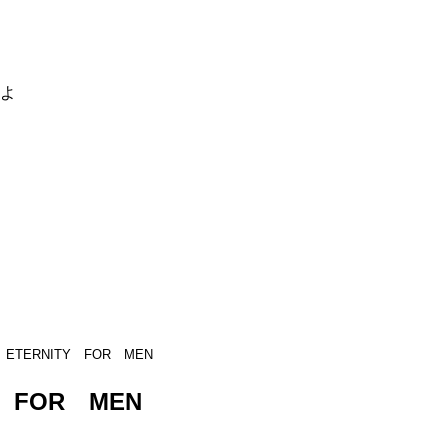
るよ
 ETERNITY FOR MEN
Y FOR MEN