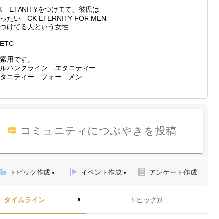
K ETANITYをつけてて、彼氏は
ったい、CK ETERNITY FOR MEN
つけてる人という女性
ETC
索用です。
ルバンクライン エタニティー
タニティー フォー メン
コミュニティにつぶやきを投稿
トピック作成
イベント作成
アンケート作成
タイムライン
トピック別