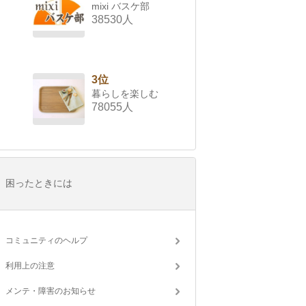
mixi バスケ部
38530人
3位
暮らしを楽しむ
78055人
困ったときには
コミュニティのヘルプ
利用上の注意
メンテ・障害のお知らせ