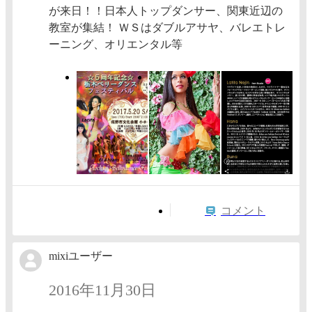
が来日！！日本人トップダンサー、関東近辺の
教室が集結！ ＷＳはダブルアサヤ、バレエトレ
ーニング、オリエンタル等
コメント
mixiユーザー
2016年11月30日