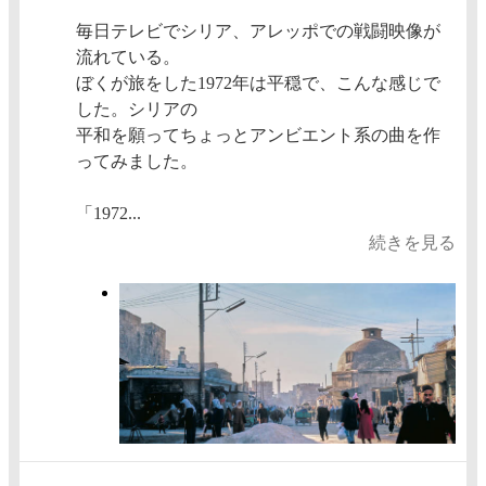
毎日テレビでシリア、アレッポでの戦闘映像が
流れている。
ぼくが旅をした1972年は平穏で、こんな感じで
した。シリアの
平和を願ってちょっとアンビエント系の曲を作
ってみました。
「1972...
続きを見る