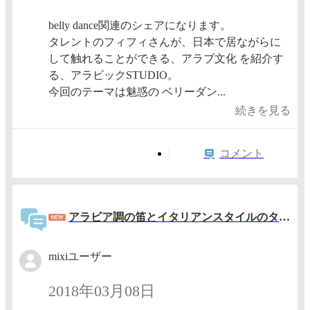
belly dance関連のシェアになります。
タレントのフィフィさんが、日本で居ながらに
して触れることができる、アラブ文化 を紹介す
る、アラビックSTUDIO。
今回のテーマは魅惑の ベリーダン...
続きを見る
コメント
アラビア調の笛とイタリアンスタイルのタンバリンの演奏です！
mixiユーザー
2018年03月08日