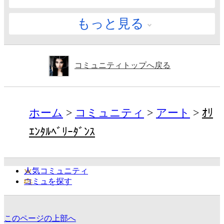
もっと見る
コミュニティトップへ戻る
ホーム
コミュニティ
アート
ｵﾘ
ｴﾝﾀﾙﾍﾞﾘｰﾀﾞﾝｽ
人気コミュニティ
コミュを探す
このページの上部へ