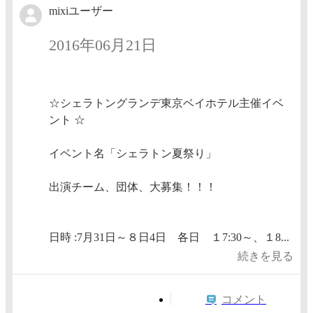
mixiユーザー
2016年06月21日
☆シェラトングランデ東京ベイホテル主催イベ
ント ☆
イベント名「シェラトン夏祭り」
出演チーム、団体、大募集！！！
日時 :7月31日～８日4日 各日 １7:30～、１8...
続きを見る
コメント