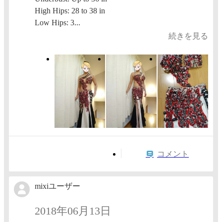
High Hips: 28 to 38 in
Low Hips: 3...
続きを見る
コメント
mixiユーザー
2018年06月13日