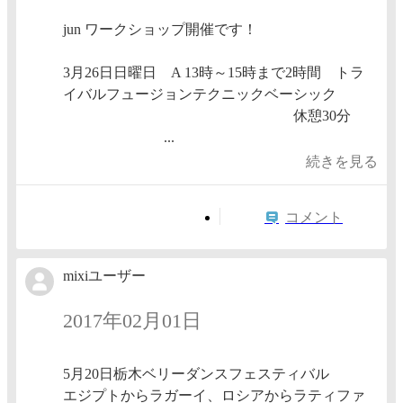
jun ワークショップ開催です！
3月26日日曜日 A 13時～15時まで2時間 トラ
イバルフュージョンテクニックベーシック
休憩30分
...
続きを見る
コメント
mixiユーザー
2017年02月01日
5月20日栃木ベリーダンスフェスティバル
エジプトからラガーイ、ロシアからラティファ