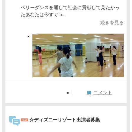
ベリーダンスを通して社会に貢献して見たかっ
たあなたは今すぐin...
続きを見る
コメント
☆ディズニーリゾート出演者募集