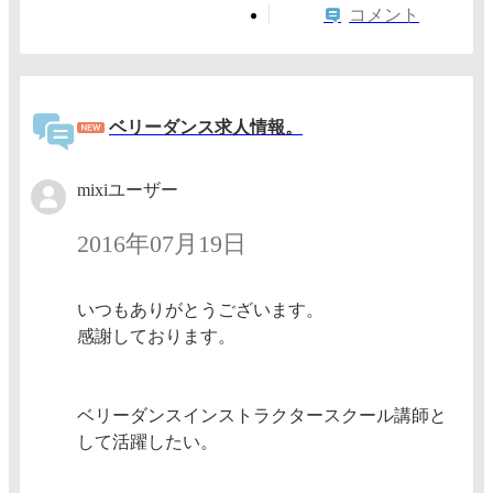
コメント
ベリーダンス求人情報。
mixiユーザー
2016年07月19日
いつもありがとうございます。
感謝しております。
ベリーダンスインストラクタースクール講師と
して活躍したい。