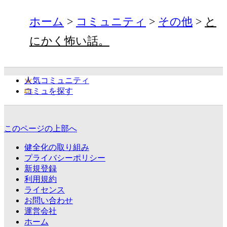
ホーム
コミュニティ
その他
と
にかく怖い話。
人気コミュニティ
コミュを探す
このページの上部へ
健全化の取り組み
プライバシーポリシー
新規登録
利用規約
ライセンス
お問い合わせ
運営会社
ホーム