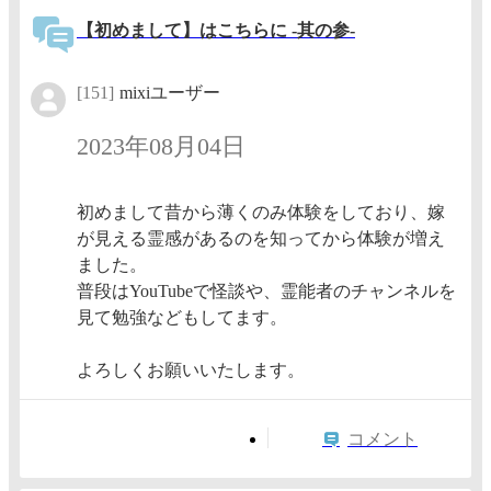
【初めまして】はこちらに -其の参-
[151]
mixiユーザー
2023年08月04日
初めまして昔から薄くのみ体験をしており、嫁
が見える霊感があるのを知ってから体験が増え
ました。
普段はYouTubeで怪談や、霊能者のチャンネルを
見て勉強などもしてます。
よろしくお願いいたします。
コメント