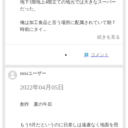
地下1階地上4階立ての地元では大きなスーパー
だった。
俺は加工食品と言う場所に配属されていて朝７
時前にタイ...
続きを見る
コメント
mixiユーザー
2022年04月05日
創作 夏の午后
もう9月だというのに日差しは遠慮なく地面を照