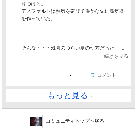
りつける。
アスファルトは熱気を帯びて遥かな先に蜃気楼
を作っていた。
そんな・・・残暑のつらい夏の朝方だった。 ...
続きを見る
コメント
もっと見る
コミュニティトップへ戻る