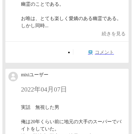
幽霊のことである。
お唯は、とても楽しく愛嬌のある幽霊である。
しかし同時...
続きを見る
コメント
mixiユーザー
2022年04月07日
実話 無視した男
俺は20年くらい前に地元の大手のスーパーでバ
イトをしていた。