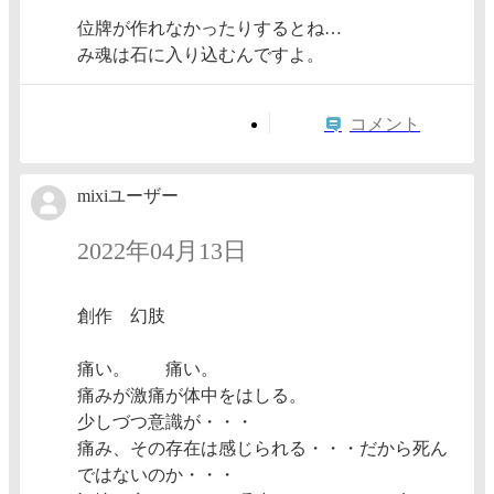
位牌が作れなかったりするとね…
み魂は石に入り込むんですよ。
コメント
mixiユーザー
2022年04月13日
創作 幻肢
痛い。 痛い。
痛みが激痛が体中をはしる。
少しづつ意識が・・・
痛み、その存在は感じられる・・・だから死ん
ではないのか・・・