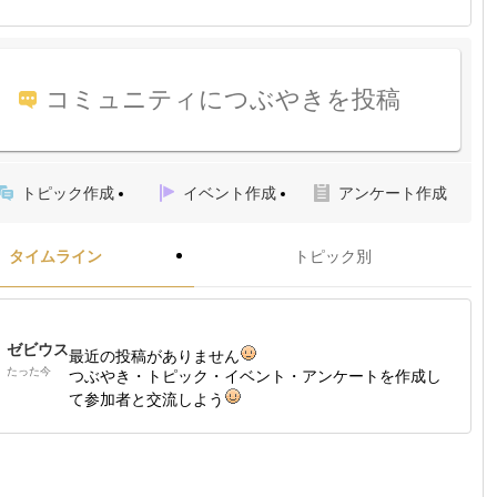
コミュニティにつぶやきを投稿
トピック作成
イベント作成
アンケート作成
タイムライン
トピック別
ゼビウス
最近の投稿がありません
たった今
つぶやき・トピック・イベント・アンケートを作成し
て参加者と交流しよう