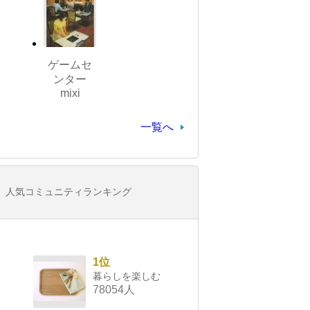
ゲームセ
ンター
mixi
一覧へ
人気コミュニティランキング
1位
暮らしを楽しむ
78054人