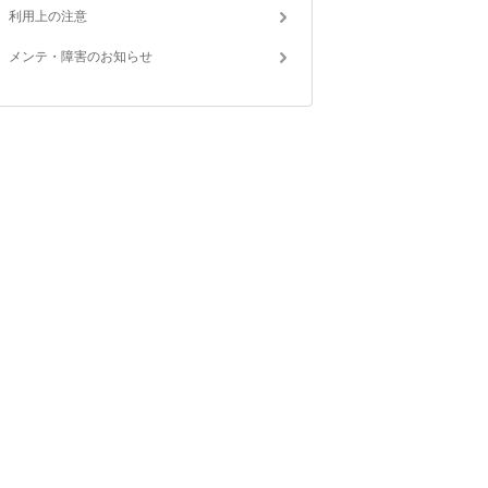
利用上の注意
メンテ・障害のお知らせ