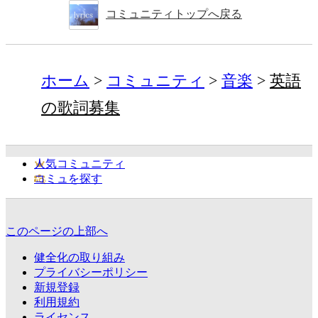
コミュニティトップへ戻る
ホーム
コミュニティ
音楽
英語
の歌詞募集
人気コミュニティ
コミュを探す
このページの上部へ
健全化の取り組み
プライバシーポリシー
新規登録
利用規約
ライセンス