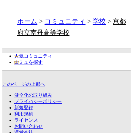
ホーム
コミュニティ
学校
京都
府立南丹高等学校
人気コミュニティ
コミュを探す
このページの上部へ
健全化の取り組み
プライバシーポリシー
新規登録
利用規約
ライセンス
お問い合わせ
運営会社