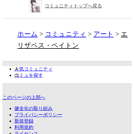
コミュニティトップへ戻る
ホーム
コミュニティ
アート
エ
リザベス・ペイトン
人気コミュニティ
コミュを探す
このページの上部へ
健全化の取り組み
プライバシーポリシー
新規登録
利用規約
ライセンス