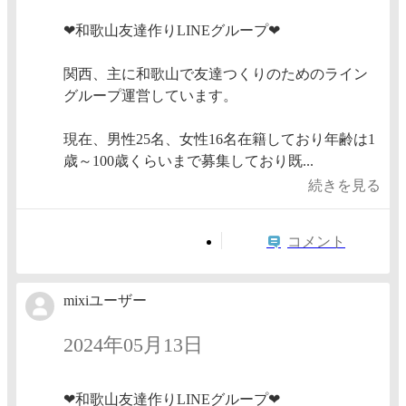
❤和歌山友達作りLINEグループ❤
関西、主に和歌山で友達つくりのためのライン
グループ運営しています。
現在、男性25名、女性16名在籍しており年齢は1
歳～100歳くらいまで募集しており既...
続きを見る
コメント
mixiユーザー
2024年05月13日
❤和歌山友達作りLINEグループ❤