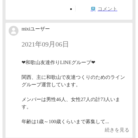
コメント
mixiユーザー
2021年09月06日
❤和歌山友達作りLINEグループ❤
関西、主に和歌山で友達つくりのためのライン
グループ運営しています。
メンバーは男性46人、女性27人の計73人いま
す。
年齢は1歳～100歳くらいまで募集して...
続きを見る