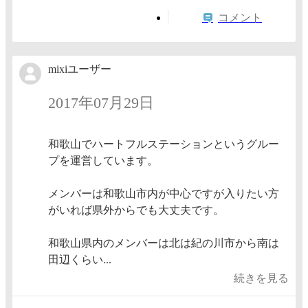
コメント
mixiユーザー
2017年07月29日
和歌山でハートフルステーションというグルー
プを運営しています。
メンバーは和歌山市内が中心ですが入りたい方
がいれば県外からでも大丈夫です。
和歌山県内のメンバーは北は紀の川市から南は
田辺くらい...
続きを見る