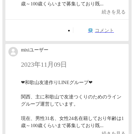
歳～100歳くらいまで募集しており既...
続きを見る
コメント
mixiユーザー
2023年11月09日
❤和歌山友達作りLINEグループ❤
関西、主に和歌山で友達つくりのためのライン
グループ運営しています。
現在、男性31名、女性24名在籍しており年齢は1
歳～100歳くらいまで募集しており既...
続きを見る