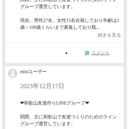
グループ運営しています。
現在、男性27名、女性15名在籍しており年齢は1
歳～100歳くらいまで募集しており既...
続きを見る
コメント
mixiユーザー
2023年12月17日
❤和歌山友達作りLINEグループ❤
関西、主に和歌山で友達つくりのためのライン
グループ運営しています。