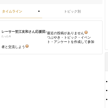
タイムライン
トピック別
レーサー笠江友和さん応援団♪
最近の投稿がありません
たった今
つぶやき・トピック・イベン
ト・アンケートを作成して参加
者と交流しよう