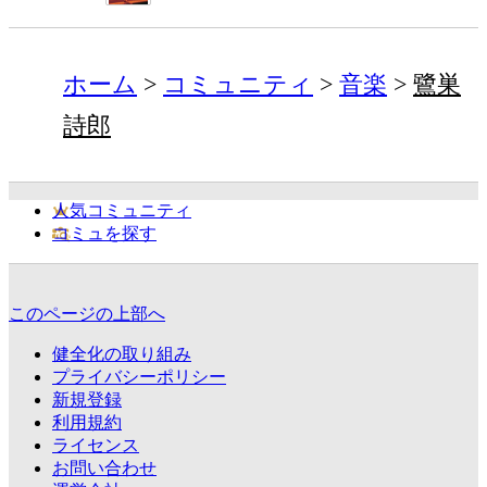
ホーム
コミュニティ
音楽
鷺巣
詩郎
人気コミュニティ
コミュを探す
このページの上部へ
健全化の取り組み
プライバシーポリシー
新規登録
利用規約
ライセンス
お問い合わせ