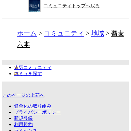
コミュニティトップへ戻る
ホーム
コミュニティ
地域
蕎麦
六本
人気コミュニティ
コミュを探す
このページの上部へ
健全化の取り組み
プライバシーポリシー
新規登録
利用規約
ライセンス