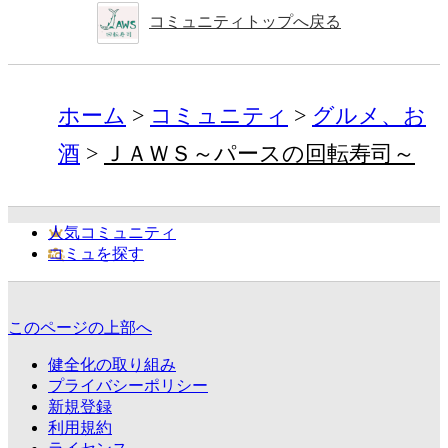
コミュニティトップへ戻る
ホーム
コミュニティ
グルメ、お
酒
ＪＡＷＳ～パースの回転寿司～
人気コミュニティ
コミュを探す
このページの上部へ
健全化の取り組み
プライバシーポリシー
新規登録
利用規約