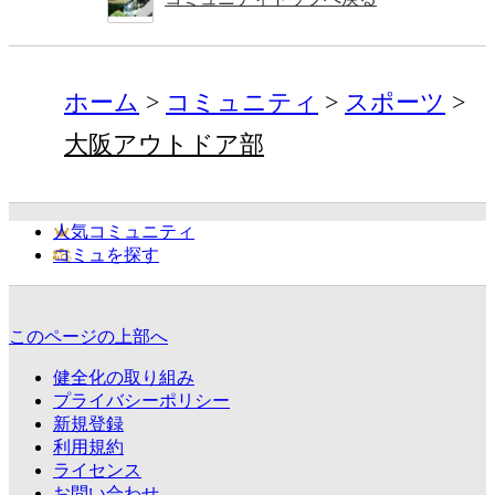
ホーム
コミュニティ
スポーツ
大阪アウトドア部
人気コミュニティ
コミュを探す
このページの上部へ
健全化の取り組み
プライバシーポリシー
新規登録
利用規約
ライセンス
お問い合わせ