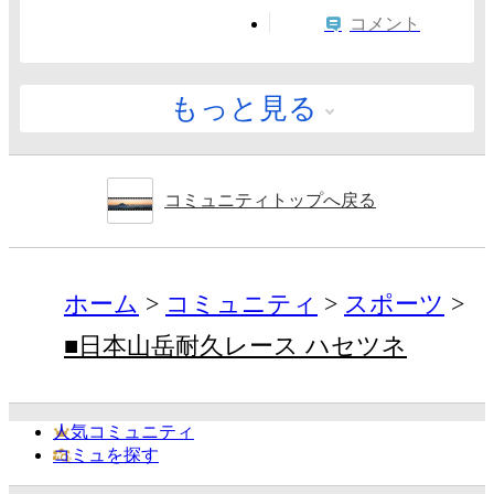
コメント
もっと見る
コミュニティトップへ戻る
ホーム
コミュニティ
スポーツ
■日本山岳耐久レース ハセツネ
人気コミュニティ
コミュを探す