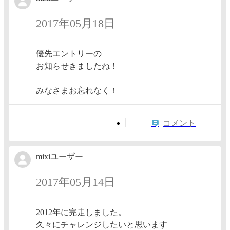
2017年05月18日
優先エントリーの
お知らせきましたね！
みなさまお忘れなく！
コメント
mixiユーザー
2017年05月14日
2012年に完走しました。
久々にチャレンジしたいと思います