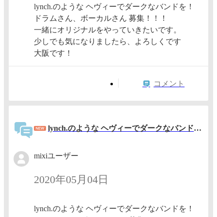
lynch.のような ヘヴィーでダークなバンドを！
ドラムさん、ボーカルさん 募集！！！
一緒にオリジナルをやっていきたいです。
少しでも気になりましたら、よろしくです
大阪です！
コメント
lynch.のような ヘヴィーでダークなバンドを！ ドラムさん、ボーカルさん 募集！！
mixiユーザー
2020年05月04日
lynch.のような ヘヴィーでダークなバンドを！