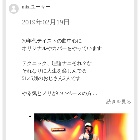
mixiユーザー
2019年02月19日
70年代テイストの曲中心に
オリジナルやカバーをやっています
テクニック、理論ナニそれ？な
それなりに人生を楽しんでる
51.45歳のおじさん2人です
やる気とノリがいいベースの方 ...
続きを見る