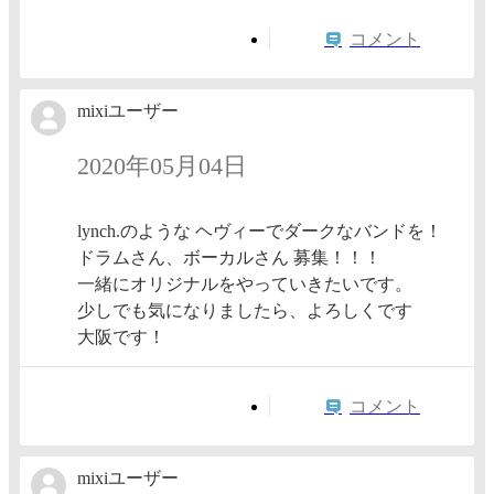
コメント
mixiユーザー
2020年05月04日
lynch.のような ヘヴィーでダークなバンドを！
ドラムさん、ボーカルさん 募集！！！
一緒にオリジナルをやっていきたいです。
少しでも気になりましたら、よろしくです
大阪です！
コメント
mixiユーザー