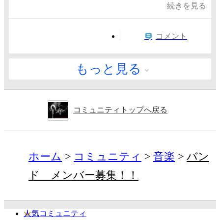
続きを見る
コメント
もっと見る
コミュニティトップへ戻る
ホーム
コミュニティ
音楽
バン
ド メンバー募集！！
人気コミュニティ