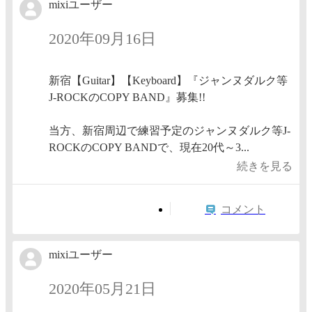
mixiユーザー
2020年09月16日
新宿【Guitar】【Keyboard】『ジャンヌダルク等
J-ROCKのCOPY BAND』募集!!
当方、新宿周辺で練習予定のジャンヌダルク等J-
ROCKのCOPY BANDで、現在20代～3...
続きを見る
コメント
mixiユーザー
2020年05月21日