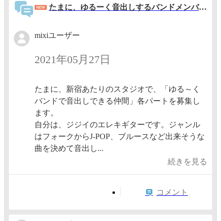
たまに、ゆるーく音出しするバンドメンバー募集します。
mixiユーザー
2021年05月27日
たまに、新宿あたりのスタジオで、「ゆる～く
バンドで音出しできる仲間」各パートを募集し
ます。
自分は、ジジイのエレキギターです。ジャンル
はフォークからJ-POP、ブルースなど出来そうな
曲を決めて音出し...
続きを見る
コメント