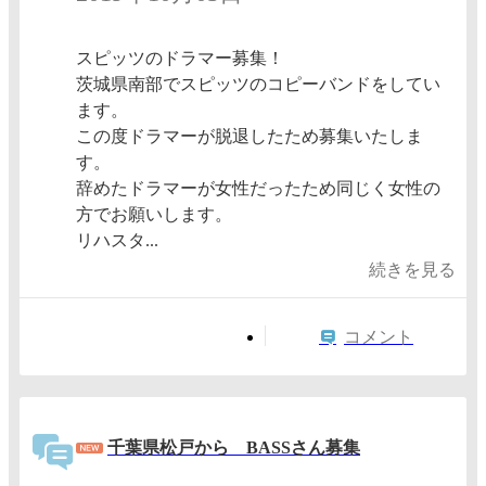
スピッツのドラマー募集！
茨城県南部でスピッツのコピーバンドをしてい
ます。
この度ドラマーが脱退したため募集いたしま
す。
辞めたドラマーが女性だったため同じく女性の
方でお願いします。
リハスタ...
続きを見る
コメント
千葉県松戸から BASSさん募集