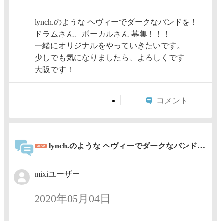
lynch.のような ヘヴィーでダークなバンドを！
ドラムさん、ボーカルさん 募集！！！
一緒にオリジナルをやっていきたいです。
少しでも気になりましたら、よろしくです
大阪です！
コメント
lynch.のような ヘヴィーでダークなバンドを！ ドラムさん、ボーカルさん 募集！
mixiユーザー
2020年05月04日