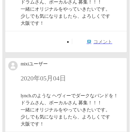
ドラムさん、ボーカルさん 募集！！！
一緒にオリジナルをやっていきたいです。
少しでも気になりましたら、よろしくです
大阪です！
コメント
mixiユーザー
2020年05月04日
lynch.のような ヘヴィーでダークなバンドを！
ドラムさん、ボーカルさん 募集！！！
一緒にオリジナルをやっていきたいです。
少しでも気になりましたら、よろしくです
大阪です！